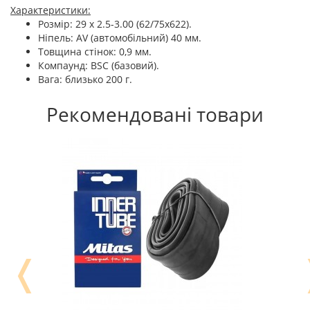
Характеристики:
Розмір: 29 x 2.5-3.00 (62/75х622).
Ніпель: AV (автомобільний) 40 мм.
Товщина стінок: 0,9 мм.
Компаунд: BSC (базовий).
Вага: близько 200 г.
Рекомендовані товари
❬