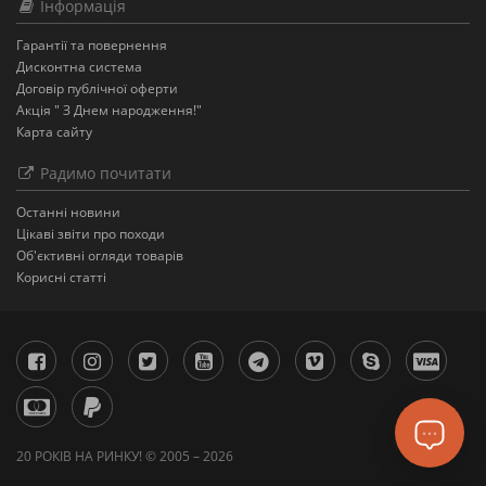
Інформація
Гарантії та повернення
Дисконтна система
Договір публічної оферти
Акція " З Днем народження!"
Карта сайту
Радимо почитати
Останнi новини
Цікаві звіти про походи
Об'єктивні огляди товарів
Корисні статті
20 РОКІВ НА РИНКУ! © 2005 – 2026