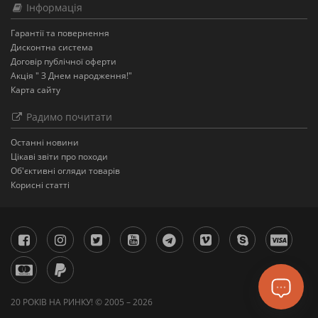
Інформація
Гарантії та повернення
Дисконтна система
Договір публічної оферти
Акція " З Днем народження!"
Карта сайту
Радимо почитати
Останнi новини
Цікаві звіти про походи
Об'єктивні огляди товарів
Корисні статті
20 РОКІВ НА РИНКУ! © 2005 – 2026