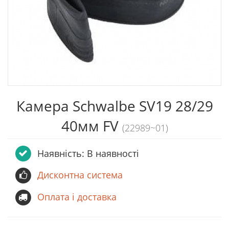
Камера Schwalbe SV19 28/29
40мм FV
(22989~01)
Наявність: В наявності
Дисконтна система
Оплата і доставка