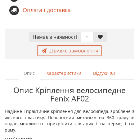
Оплата і доставка
Немає в наявностi
Швидке замовлення
Опис
Характеристики
Відгуки (0)
Опис Кріплення велосипедне
Fenix AF02
Надійне і практичне кріплення для велосипеда, зроблене з
якісного пластику. Поворотний механізм на 360 градусів
надає можливість прикріпити ліхтарик і на кермо, і на
раму.