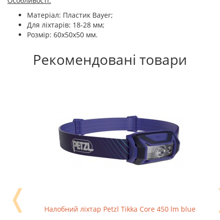
Особливості:
Матеріал: Пластик Bayer;
Для ліхтарів: 18-28 мм;
Розмір: 60х50х50 мм.
Рекомендовані товари
❬
Налобний ліхтар Petzl Tikka Core 450 lm blue