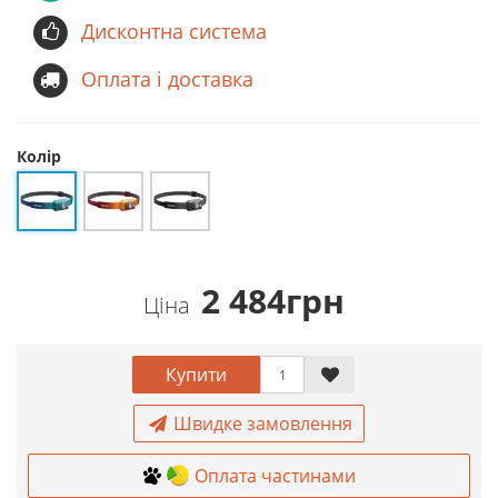
Дисконтна система
Оплата і доставка
Колір
2 484грн
Ціна
Купити
Швидке замовлення
Оплата частинами