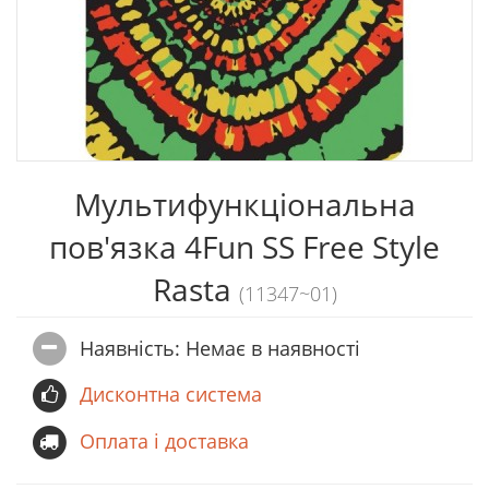
Мультифункціональна
пов'язка 4Fun SS Free Style
Rasta
(11347~01)
Наявність: Немає в наявностi
Дисконтна система
Оплата і доставка