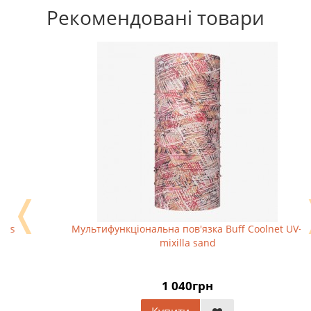
Рекомендовані товари
❬
Мультифункціональна пов'язка Buff Coolnet UV+
mixilla sand
1 040грн