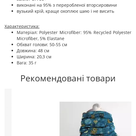
виконані на 95% з переробленої вторсировини
вузький крій, краще охоплює шию і не висить
Характеристика:
Матеріал: Polyester Microfiber: 95% Recycled Polyester
Microfiber, 5% Elastane
Обхват голови: 50-55 см
Довжина: 48 см
Ширина: 20,3 см
Вага: 35 г
Рекомендовані товари