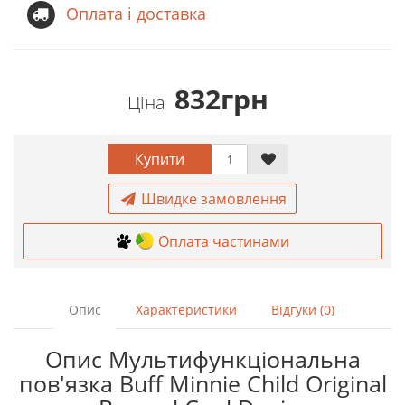
Оплата і доставка
832грн
Ціна
Купити
Швидке замовлення
Оплата частинами
Опис
Характеристики
Відгуки (0)
Опис Мультифункціональна
пов'язка Buff Minnie Child Original