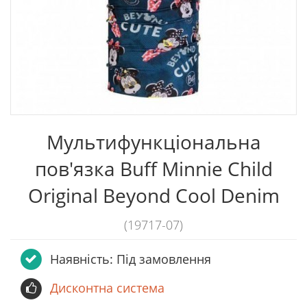
Мультифункціональна
пов'язка Buff Minnie Child
Original Beyond Cool Denim
(19717-07)
Наявність: Пiд замовлення
Дисконтна система