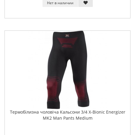
Нет в наличии
Термобілизна чоловіча Кальсони 3/4 X-Bionic Energizer
MK2 Man Pants Medium