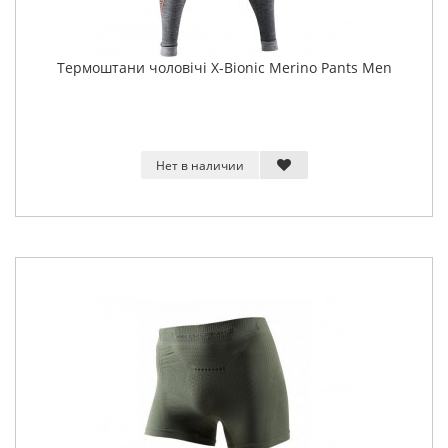
Термоштани чоловічі X-Bionic Merino Pants Men
Нет в наличии