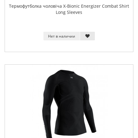
Термофутболка чоловіча X-Bionic Energizer Combat Shirt
Long Sleeves
Нет в наличии