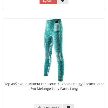
Купить
Термобілизна жіноча кальсони X-Bionic Energy Accumulator
Evo Melange Lady Pants Long
Нет в наличии