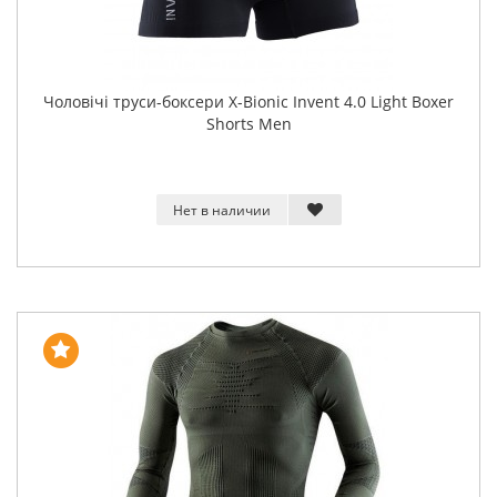
Чоловічі труси-боксери X-Bionic Invent 4.0 Light Boxer
Shorts Men
Нет в наличии