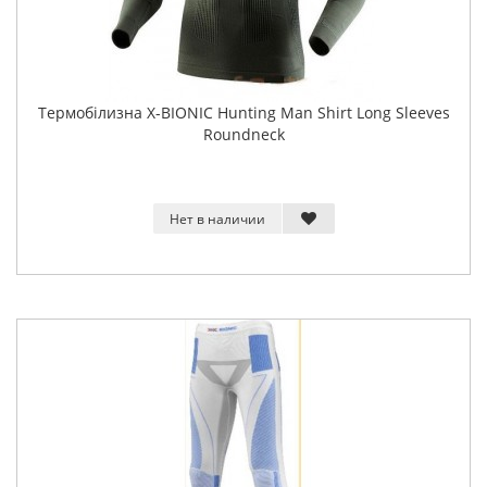
Термобілизна X-BIONIC Hunting Man Shirt Long Sleeves
Roundneck
Нет в наличии