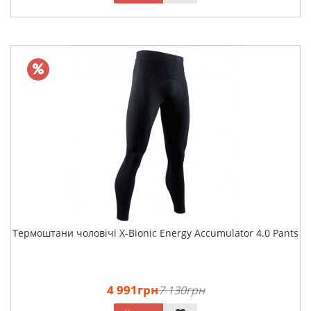
Термоштани чоловічі X-Bionic Energy Accumulator 4.0 Pants
4 991грн
7 130грн