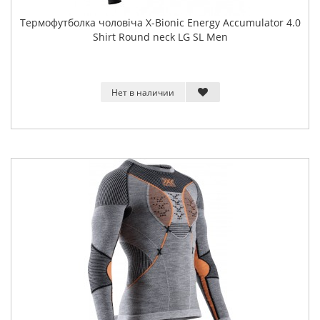
Термофутболка чоловіча X-Bionic Energy Accumulator 4.0
Shirt Round neck LG SL Men
Нет в наличии