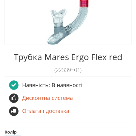
Трубка Mares Ergo Flex red
(22339~01)
Наявність: В наявності
Дисконтна система
Оплата і доставка
Колір