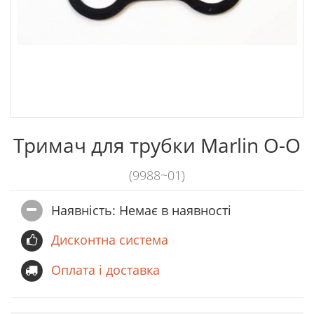
Тримач для трубки Marlin О-О
(9988~01)
Наявність: Немає в наявностi
Дисконтна система
Оплата і доставка