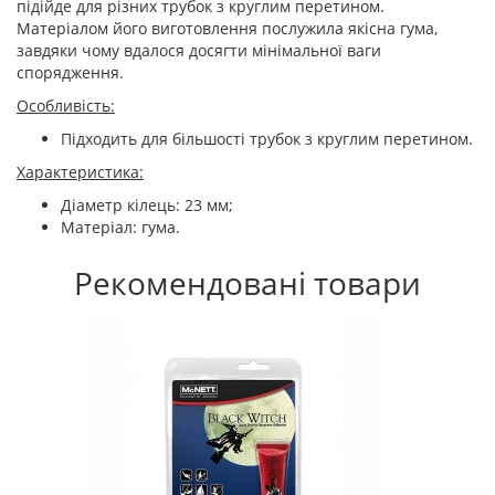
підійде для різних трубок з круглим перетином.
Матеріалом його виготовлення послужила якісна гума,
завдяки чому вдалося досягти мінімальної ваги
спорядження.
Особливість:
Підходить для більшості трубок з круглим перетином.
Характеристика:
Діаметр кілець: 23 мм;
Матеріал: гума.
Рекомендовані товари