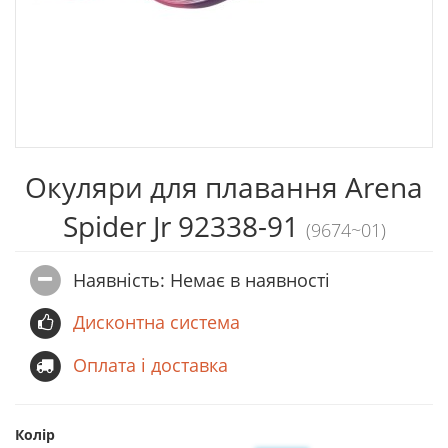
Окуляри для плавання Arena
Spider Jr 92338-91
(9674~01)
Наявність: Немає в наявностi
Дисконтна система
Оплата і доставка
Колір