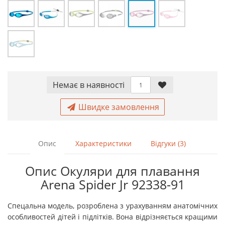
Немає в наявностi
Швидке замовлення
Опис
Характеристики
Відгуки (3)
Опис Окуляри для плавання
Arena Spider Jr 92338-91
Спецальна модель, розроблена з урахуванням анатомічних
особливостей дітей і підлітків. Вона
відрізняється кращими