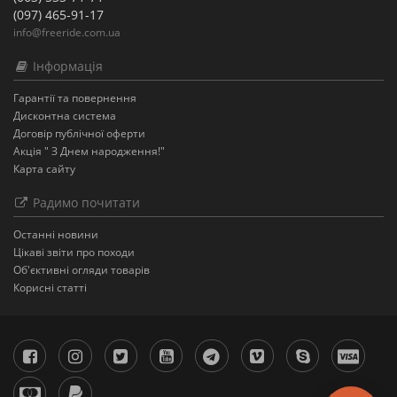
(097) 465-91-17
info@freeride.com.ua
Інформація
Гарантії та повернення
Дисконтна система
Договір публічної оферти
Акція " З Днем народження!"
Карта сайту
Радимо почитати
Останнi новини
Цікаві звіти про походи
Об'єктивні огляди товарів
Корисні статті