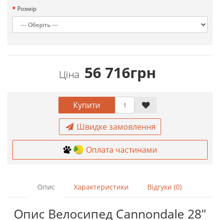
Розмір
56 716грн
Ціна
Купити
Швидке замовлення
Оплата частинами
Опис
Характеристики
Відгуки (0)
Опис Велосипед Cannondale 28"