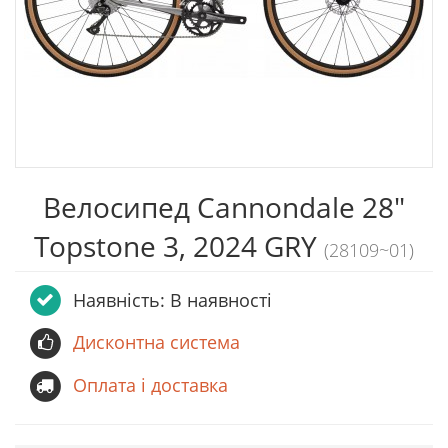
Велосипед Cannondale 28"
Topstone 3, 2024 GRY
(28109~01)
Наявність: В наявності
Дисконтна система
Оплата і доставка