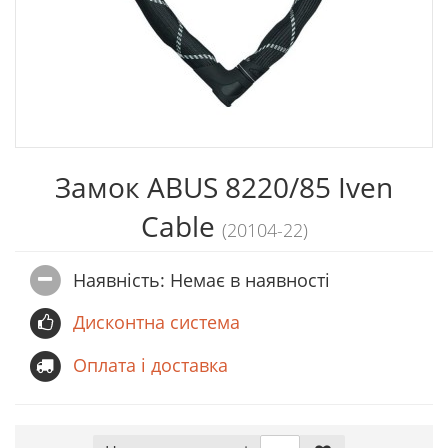
Замок ABUS 8220/85 Iven
Cable
(20104-22)
Наявність: Немає в наявностi
Дисконтна система
Оплата і доставка