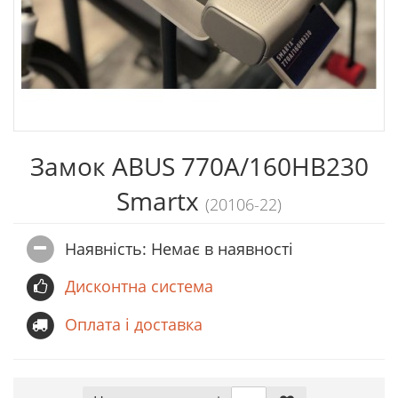
Замок ABUS 770A/160HB230
Smartx
(20106-22)
Наявність: Немає в наявностi
Дисконтна система
Оплата і доставка