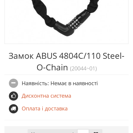
Замок ABUS 4804C/110 Steel-
O-Chain
(20044~01)
Наявність: Немає в наявностi
Дисконтна система
Оплата і доставка