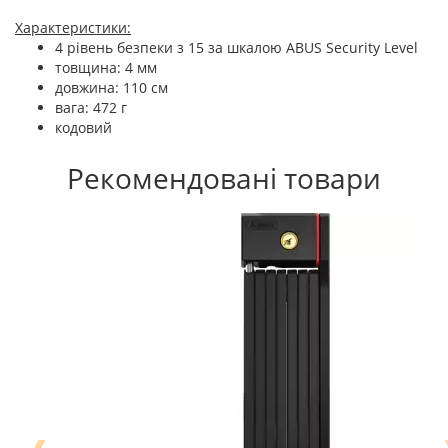
Характеристики:
4 рівень безпеки з 15 за шкалою ABUS Security Level
товщина: 4 мм
довжина: 110 см
вага: 472 г
кодовий
Рекомендовані товари