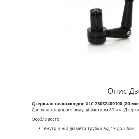
Опис Дз
Дзеркало велосипедне XLC 25032400100 (80 мм
Дзеркало заднього виду, діаметром 80 мм. Дзерк
Особливості
:
внутрішній діаметр трубки від 19 до 22мм