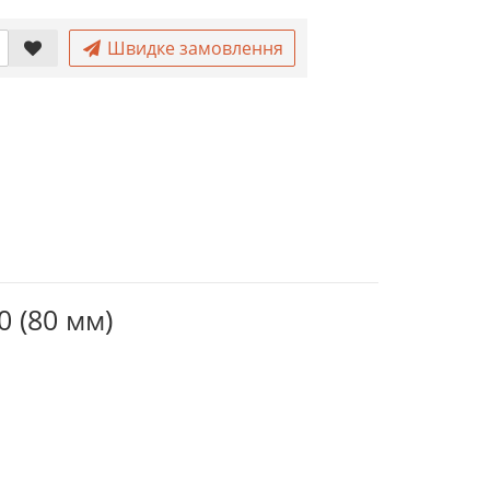
Швидке замовлення
 (80 мм)