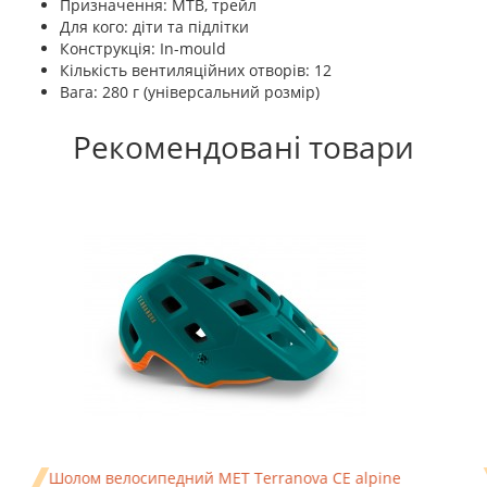
Призначення: MTB, трейл
Для кого: діти та підлітки
Конструкція: In-mould
Кількість вентиляційних отворів: 12
Вага: 280 г (універсальний розмір)
Рекомендовані товари
Шолом велосипедний MET Terranova CE alpine