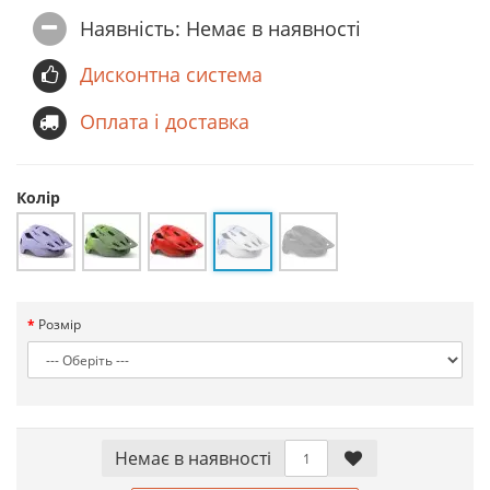
Наявність: Немає в наявностi
Дисконтна система
Оплата і доставка
Колір
Розмір
Немає в наявностi