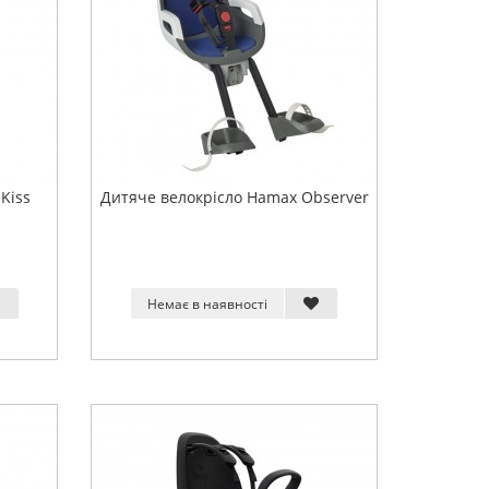
Kiss
Дитяче велокрісло Hamax Observer
Немає в наявності