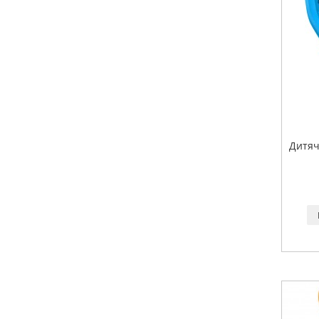
Дитяч