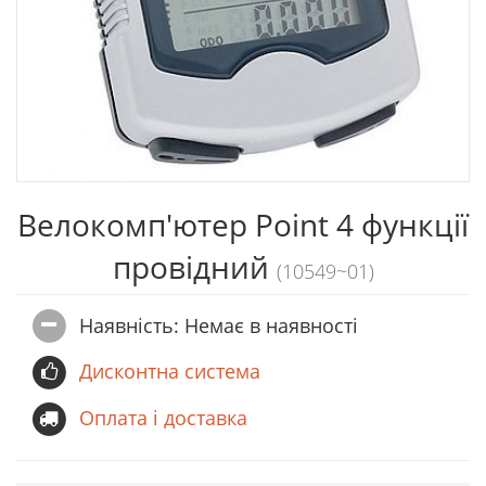
Велокомп'ютер Point 4 функції
провідний
(10549~01)
Наявність: Немає в наявностi
Дисконтна система
Оплата і доставка