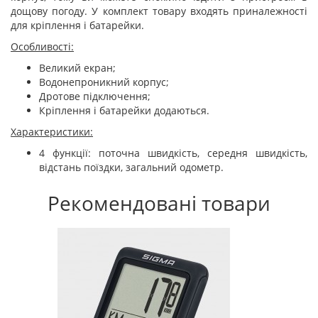
дощову погоду. У комплект товару входять приналежності
для кріплення і батарейки.
Особливості:
Великий екран;
Водонепроникний корпус;
Дротове підключення;
Кріплення і батарейки додаються.
Характеристики:
4 функції: поточна швидкість, середня швидкість,
відстань поїздки, загальний одометр.
Рекомендовані товари