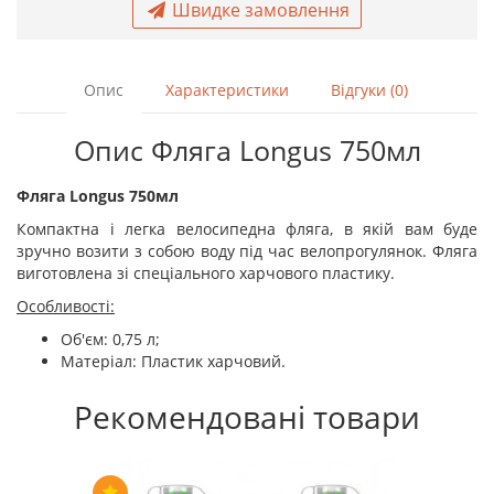
Швидке замовлення
Опис
Характеристики
Відгуки (0)
Опис Фляга Longus 750мл
Фляга Longus 750мл
Компактна і легка велосипедна фляга, в якій вам буде
зручно возити з собою воду під час велопрогулянок. Фляга
виготовлена зі спеціального харчового пластику.
Особливості:
Об'єм: 0,75 л;
Матеріал: Пластик харчовий.
Рекомендовані товари