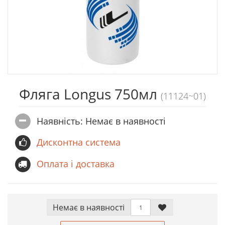
Фляга Longus 750мл
(11124~01)
Наявність: Немає в наявностi
Дисконтна система
Оплата і доставка
Немає в наявностi