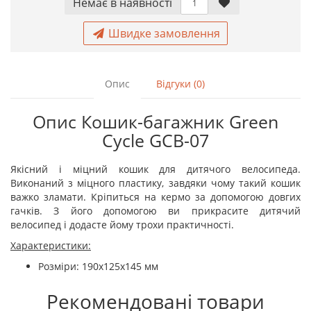
Немає в наявностi
Швидке замовлення
Опис
Відгуки (0)
Опис Кошик-багажник Green
Cycle GCB-07
Якісний і міцний кошик для дитячого велосипеда.
Виконаний з міцного пластику, завдяки чому такий кошик
важко зламати. Кріпиться на кермо за допомогою довгих
гачків. З його допомогою ви прикрасите дитячий
велосипед і додасте йому трохи практичності.
Характеристики:
Розміри: 190х125х145 мм
Рекомендовані товари