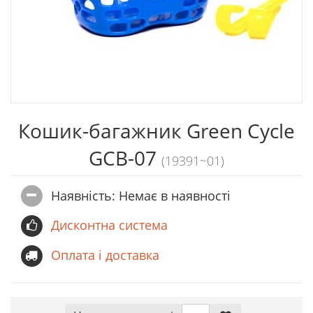
Кошик-багажник Green Cycle
GCB-07
(19391~01)
Наявність: Немає в наявностi
Дисконтна система
Оплата і доставка