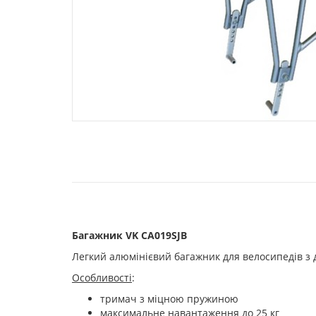
Багажник VK CA019SJB
Легкий алюмінієвий багажник для велосипедів з 
Особливості
:
тримач з міцною пружиною
максимальне навантаження до 25 кг