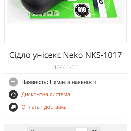
Сідло унісекс Neko NKS-1017
(10946~01)
Наявність: Немає в наявностi
Дисконтна система
Оплата і доставка