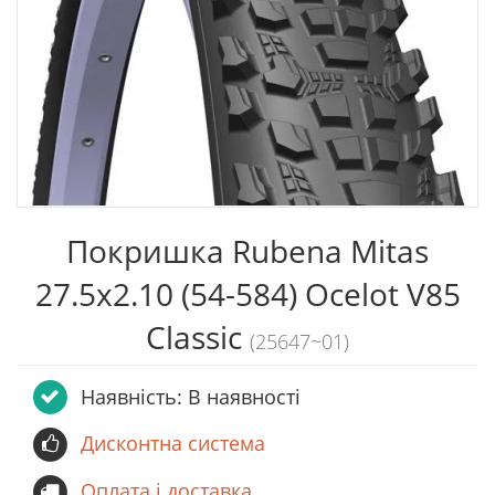
Покришка Rubena Mitas
27.5x2.10 (54-584) Ocelot V85
Classic
(25647~01)
Наявність: В наявності
Дисконтна система
Оплата і доставка