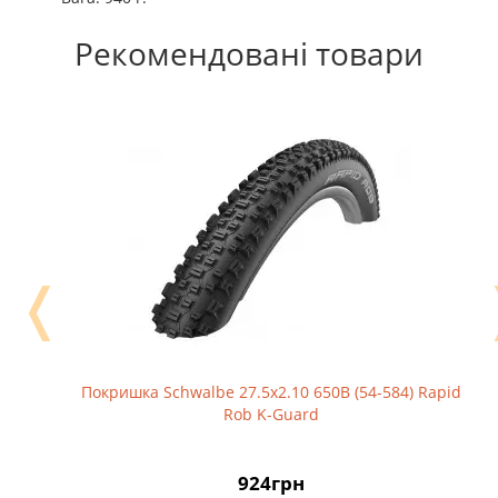
Рекомендовані товари
❬
Покришка Schwalbe 27.5x2.10 650B (54-584) Rapid
Rob K-Guard
924грн