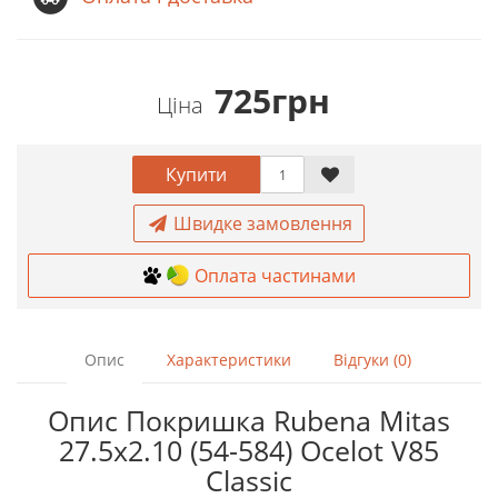
725грн
Ціна
Купити
Швидке замовлення
Оплата частинами
Опис
Характеристики
Відгуки (0)
Опис Покришка Rubena Mitas
27.5x2.10 (54-584) Ocelot V85
Classic