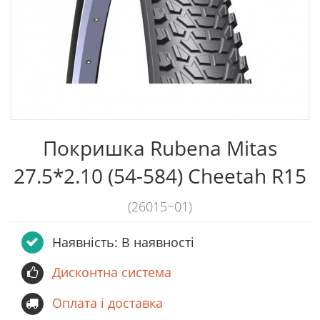
Покришка Rubena Mitas
27.5*2.10 (54-584) Cheetah R15
(26015~01)
Наявність: В наявності
Дисконтна система
Оплата і доставка