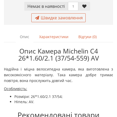
Немає в наявностi
Швидке замовлення
Опис
Характеристики
Відгуки (0)
Опис Камера Michelin C4
26*1.60/2.1 (37/54-559) AV
Надійна і міцна велосипедна камера, яка виготовлена з
високоякісного матеріалу. Така камера добре тримає
повітря, вона прослужить довгий час.
Особливість:
Розміри: 26*1.60/2.1 37/54;
Ніпель: AV.
Рекомендовані товари