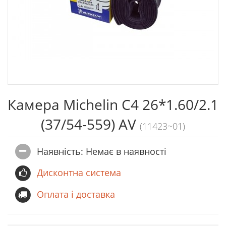
Камера Michelin C4 26*1.60/2.1
(37/54-559) AV
(11423~01)
Наявність: Немає в наявностi
Дисконтна система
Оплата і доставка