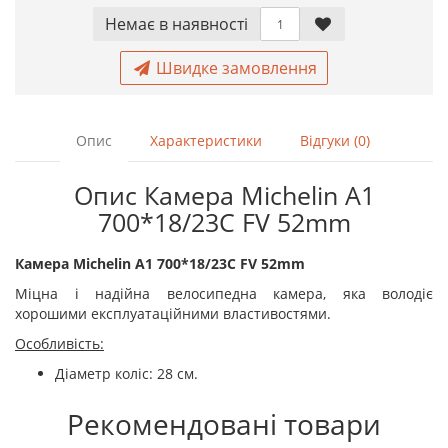
Немає в наявностi
Швидке замовлення
Опис
Характеристики
Відгуки (0)
Опис Камера Michelin A1
700*18/23C FV 52mm
Камера Michelin A1 700*18/23C FV 52mm
Міцна і надійна велосипедна камера, яка володіє
хорошими експлуатаційними властивостями.
Особливість:
Діаметр коліс: 28 см.
Рекомендовані товари