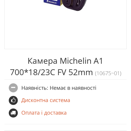
Камера Michelin A1
700*18/23C FV 52mm
(10675~01)
Наявність: Немає в наявностi
Дисконтна система
Оплата і доставка