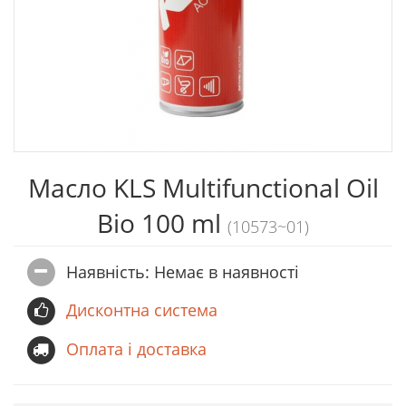
Масло KLS Multifunctional Oil
Bio 100 ml
(10573~01)
Наявність: Немає в наявностi
Дисконтна система
Оплата і доставка