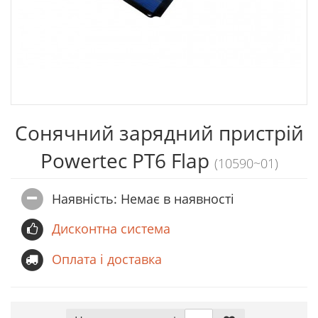
Сонячний зарядний пристрій
Powertec PT6 Flap
(10590~01)
Наявність: Немає в наявностi
Дисконтна система
Оплата і доставка