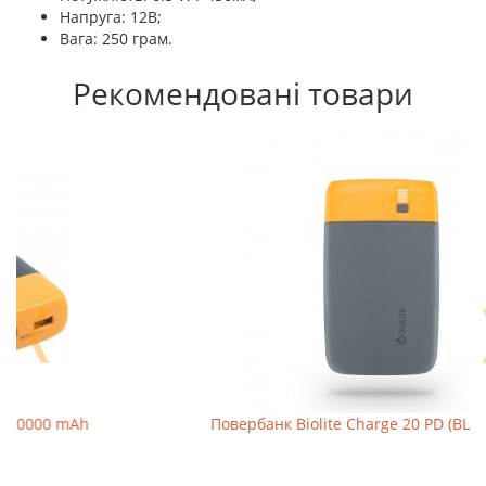
Напруга: 12В;
Вага: 250 грам.
Рекомендовані товари
❬
Повербанк Biolite Charge 20 PD (BLT CBA0100)