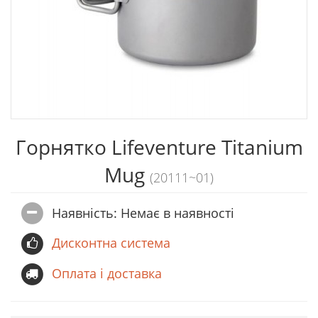
Горнятко Lifeventure Titanium
Mug
(20111~01)
Наявність: Немає в наявностi
Дисконтна система
Оплата і доставка