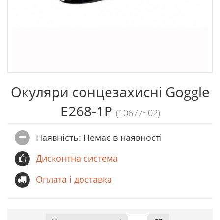
Окуляри сонцезахисні Goggle
E268-1P
(10677~02)
Наявність: Немає в наявностi
Дисконтна система
Оплата і доставка