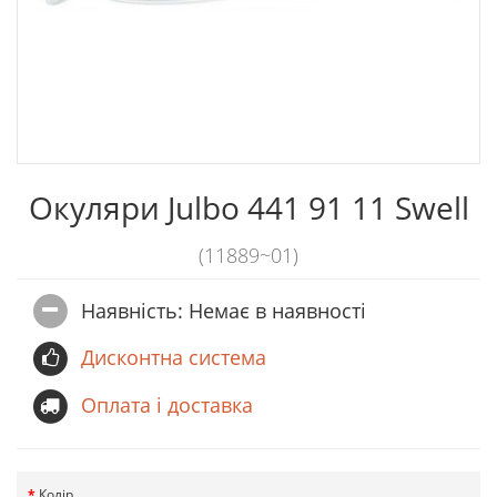
Окуляри Julbo 441 91 11 Swell
(11889~01)
Наявність: Немає в наявностi
Дисконтна система
Оплата і доставка
Колір