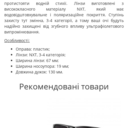
протистояти водній стихії. Лінзи виготовлені з
висококласного матеріалу NXT, який має
водовідштовхувальне і поляризаційне покриття. Ступінь
захисту тут змінна, 3-4 категорії, а тому ваші очі будуть
надійно захищені від згубного впливу ультрафіолетового
випромінювання.
Особливості:
Оправа: пластик;
Лінзи: NXT, 3-4 категорія;
Ширина лінзи: 67 мм;
Ширина носоупора: 19 мм;
Довжина дужок: 130 мм.
Рекомендовані товари