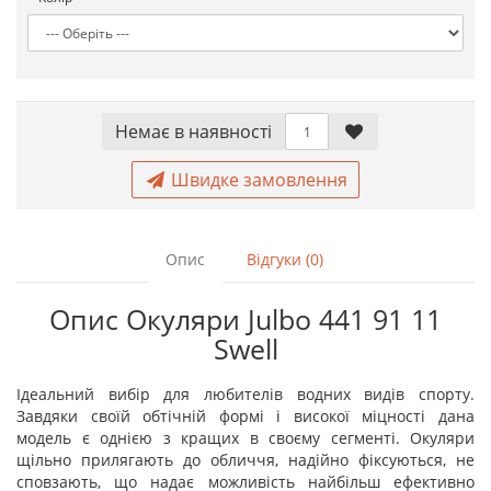
Немає в наявностi
Швидке замовлення
Опис
Відгуки (0)
Опис Окуляри Julbo 441 91 11
Swell
Ідеальний вибір для любителів водних видів спорту.
Завдяки своїй обтічній формі і високої міцності дана
модель є однією з кращих в своєму сегменті. Окуляри
щільно прилягають до обличчя, надійно фіксуються, не
сповзають, що надає можливість найбільш ефективно