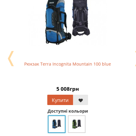
❬
Рюкзак Terra Incognita Mountain 100 blue
5 008грн
Купити
Доступні кольори