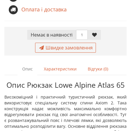
Оплата і доставка
Немає в наявностi
Швидке замовлення
Опис
Характеристики
Відгуки (0)
Опис Рюкзак Lowe Alpine Atlas 65
Високоміцний і практичний туристичний рюкзак, який
використовує спеціальну систему спини Axiom 2. Така
конструкція надає можливість максимально комфортно
відрегулювати рюкзак під свої анатомічні особливості. Тут
є розвантажувальний пояс і плечові лямки, які дозволяють
оптимально розподілити вагу. Основне відділення рюкзака