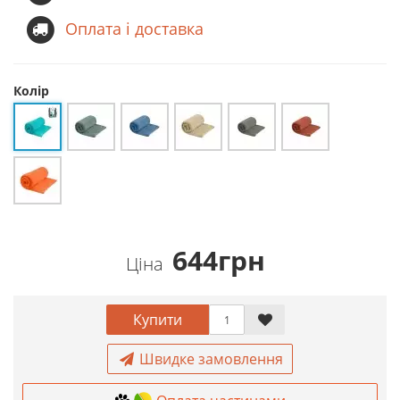
Оплата і доставка
Колір
644грн
Ціна
Купити
Швидке замовлення