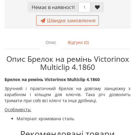
Немає в наявностi
Швидке замовлення
Опис
Відгуки (0)
Опис Брелок на ремінь Victorinox
Multiclip 4.1860
Брелок на ремінь Victorinox Multiclip 4.1860
Зручний і практичний брелок на довгому ланцюжку з
карабіном і кільцем для ключів. Така річ дозволить
тримати при собі всі ключі та інші дрібниці.
Особливість:
Матеріал: хромована сталь.
Рекомендовані товари