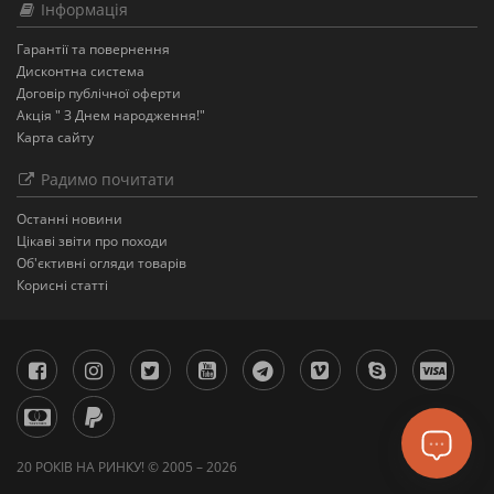
Інформація
Гарантії та повернення
Дисконтна система
Договір публічної оферти
Акція " З Днем народження!"
Карта сайту
Радимо почитати
Останнi новини
Цікаві звіти про походи
Об'єктивні огляди товарів
Корисні статті
20 РОКІВ НА РИНКУ! © 2005 – 2026