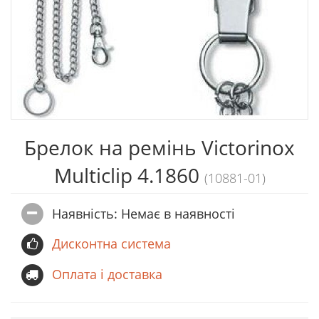
Брелок на ремінь Victorinox
Multiclip 4.1860
(10881-01)
Наявність: Немає в наявностi
Дисконтна система
Оплата і доставка