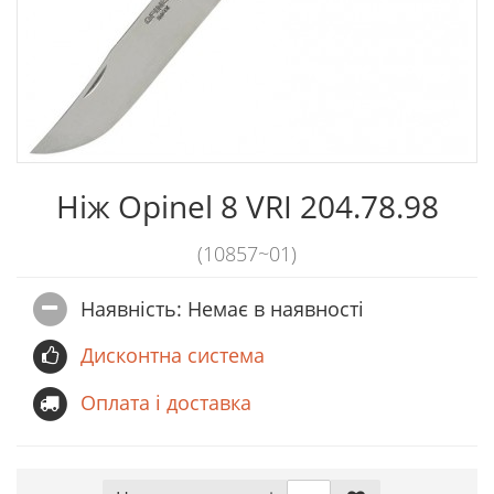
Ніж Opinel 8 VRI 204.78.98
(10857~01)
Наявність: Немає в наявностi
Дисконтна система
Оплата і доставка