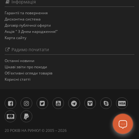
Інформація
Гарантії та повернення
Дисконтна система
Договір публічної оферти
Акція " З Днем народження!"
Карта сайту
Радимо почитати
Останнi новини
Цікаві звіти про походи
Об'єктивні огляди товарів
Корисні статті
20 РОКІВ НА РИНКУ! © 2005 – 2026