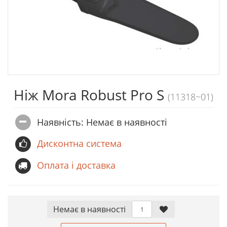
Ніж Mora Robust Pro S
(11318~01)
Наявність: Немає в наявностi
Дисконтна система
Оплата і доставка
Немає в наявностi