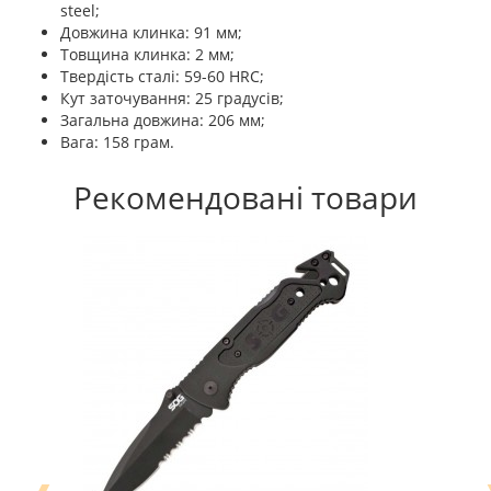
steel;
Довжина клинка: 91 мм;
Товщина клинка: 2 мм;
Твердість сталі: 59-60 HRC;
Кут заточування: 25 градусів;
Загальна довжина: 206 мм;
Вага: 158 грам.
Рекомендовані товари