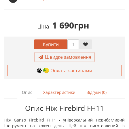
1 690грн
Ціна
Купити
Швидке замовлення
Оплата частинами
Опис
Характеристики
Відгуки (0)
Опис Ніж Firebird FH11
Ніж Ganzo Firebird FH11 - універсальний, невибагливий
інструмент на кожен день. Цей ніж виготовлений із