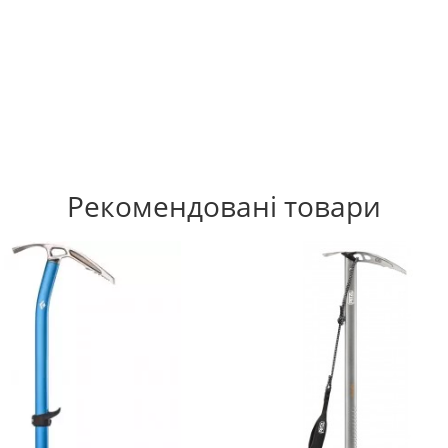
Рекомендовані товари