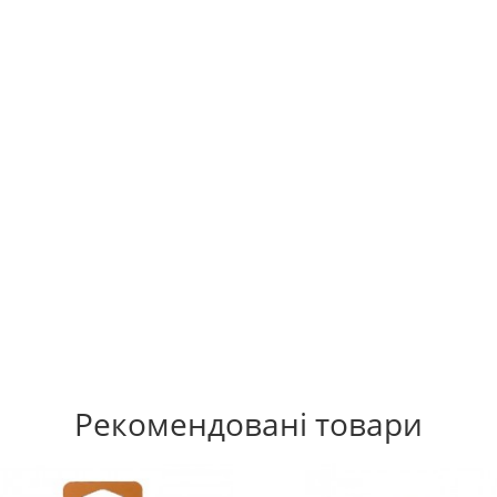
Рекомендовані товари