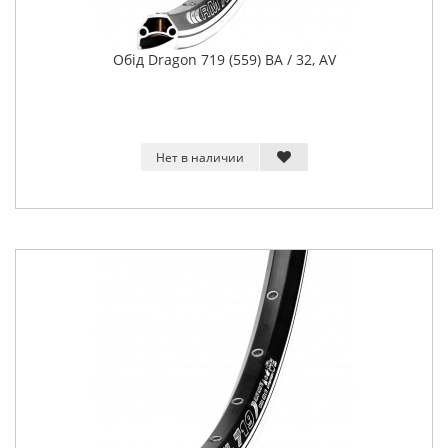
Обід Dragon 719 (559) BA / 32, AV
Нет в наличии