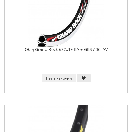
Обід Grand Rock 622x19 BA + GBS / 36, AV
Нет в наличии