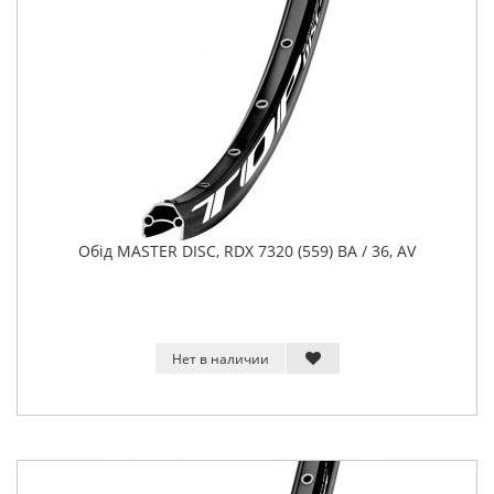
Обід MASTER DISC, RDX 7320 (559) BA / 36, AV
Нет в наличии