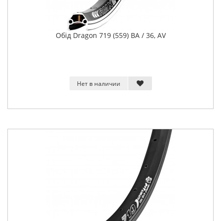
Обід Dragon 719 (559) BA / 36, AV
Нет в наличии