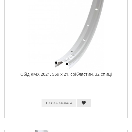
Обід RMX 2021, 559 x 21, сріблястий, 32 спиці
Нет в наличии