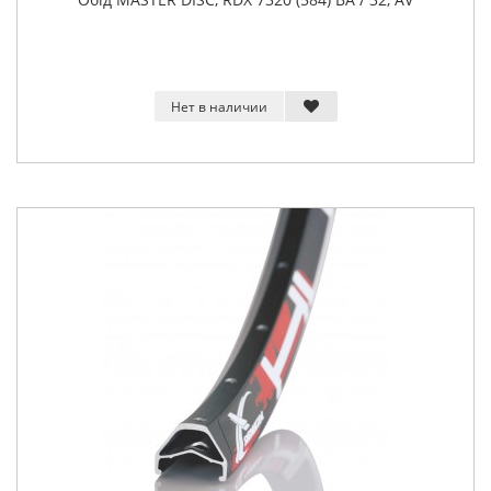
Нет в наличии