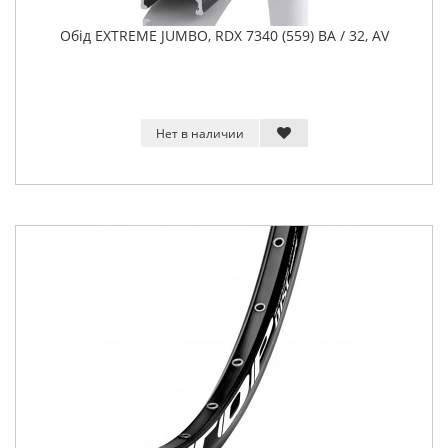
Обід EXTREME JUMBO, RDX 7340 (559) BA / 32, AV
Нет в наличии