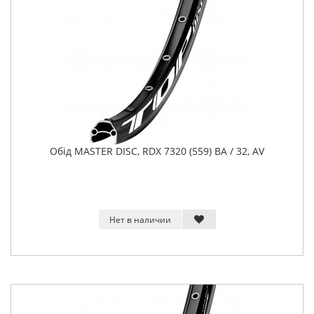
Обід MASTER DISC, RDX 7320 (559) BA / 32, AV
Нет в наличии