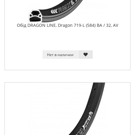
Обід DRAGON LINE, Dragon 719-L (584) BA / 32, AV
Нет в наличии