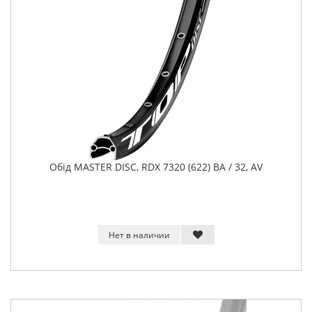
Обід MASTER DISC, RDX 7320 (622) BA / 32, AV
Нет в наличии