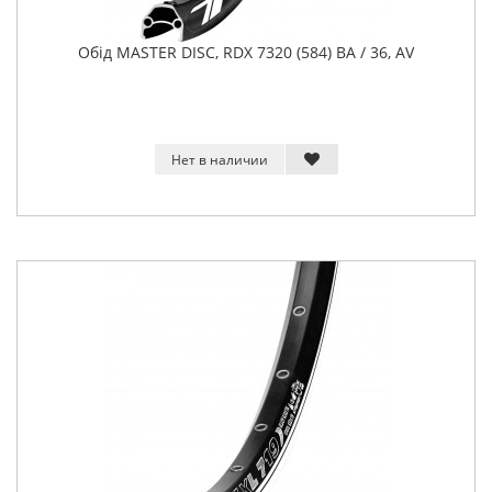
Обід MASTER DISC, RDX 7320 (584) BA / 36, AV
Нет в наличии