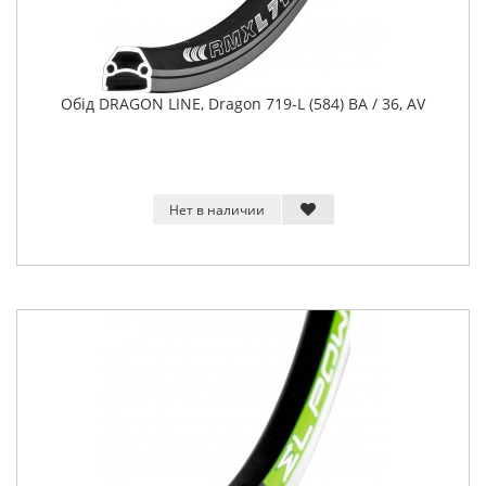
Обід DRAGON LINE, Dragon 719-L (584) BA / 36, AV
Нет в наличии