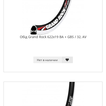
Обід Grand Rock 622x19 BA + GBS / 32, AV
Нет в наличии