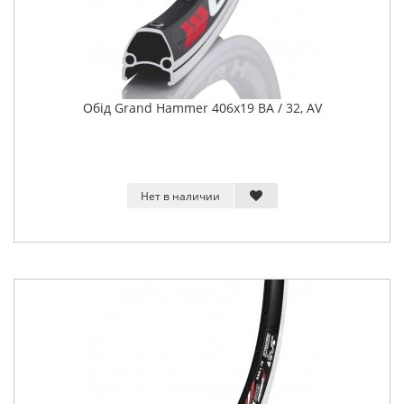
Обід Grand Hammer 406x19 BA / 32, AV
Нет в наличии