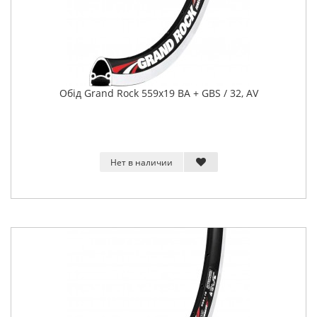
Обід Grand Rock 559x19 BA + GBS / 32, AV
Нет в наличии