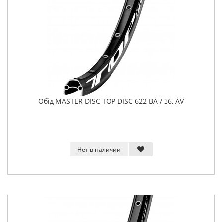
Обід MASTER DISC TOP DISC 622 BA / 36, AV
Нет в наличии