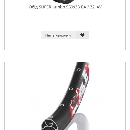
Обід SUPER Jumbo 559x33 BA / 32, AV
Нет в наличии