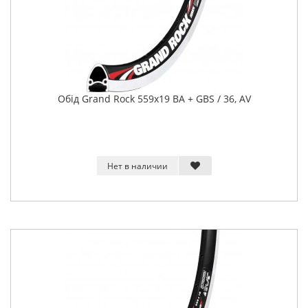
Обід Grand Rock 559x19 BA + GBS / 36, AV
Нет в наличии