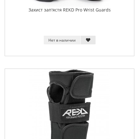
Захист зап'ястя REKD Pro Wrist Guards
Нет в наличии