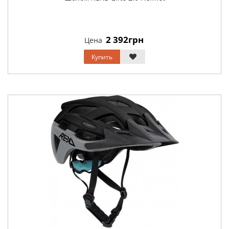
2 392грн
Цена
Купить