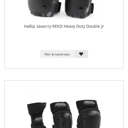
Набір захисту REKD Heavy Duty Double Jr
Нет в наличии