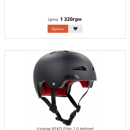
1 320грн
Цена
Купить
Шолом REKD Elite 2.0 Helmet