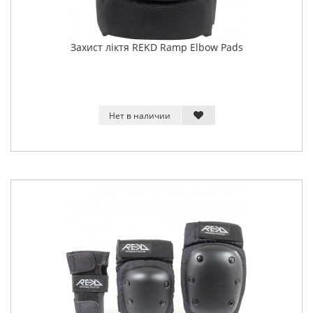
Захист ліктя REKD Ramp Elbow Pads
Нет в наличии