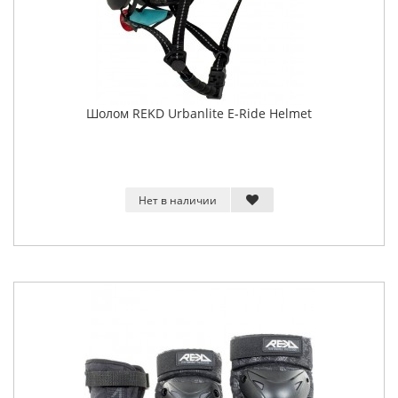
Шолом REKD Urbanlite E-Ride Helmet
Нет в наличии