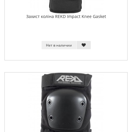
Захист коліна REKD Impact Knee Gasket
Нет в наличии