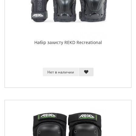
Набір захисту REKD Recreational
Нет в наличии