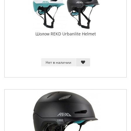
Шолом REKD Urbanlite Helmet
Нет в наличии