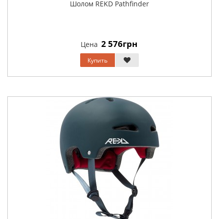
Шолом REKD Pathfinder
2 576грн
Цена
Купить