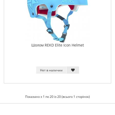
Шолом REKD Elite Icon Helmet
Нет в наличии
Показано з 1 по 20 із 20 (всього 1 сторінок)