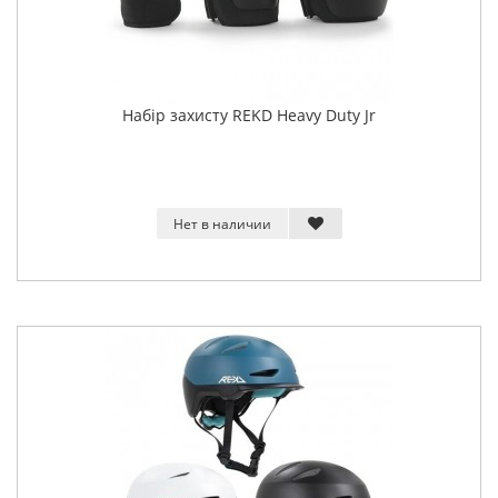
Набір захисту REKD Heavy Duty Jr
Нет в наличии