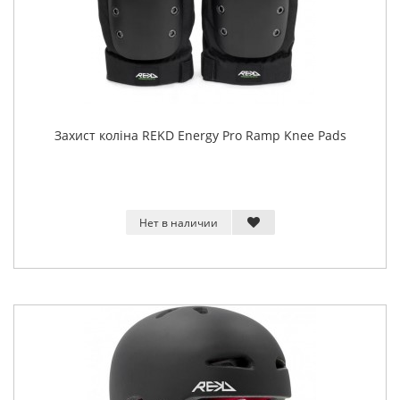
Захист коліна REKD Energy Pro Ramp Knee Pads
Нет в наличии