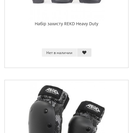
Набір захисту REKD Heavy Duty
Нет в наличии