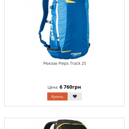
Рюкзак Pieps Track 25
6 760грн
Цена
Купить