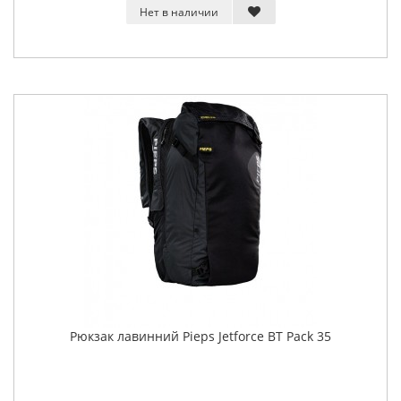
Нет в наличии
Рюкзак лавинний Pieps Jetforce BT Pack 35