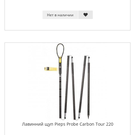
Нет в наличии
Лавинний щуп Pieps Probe Carbon Tour 220