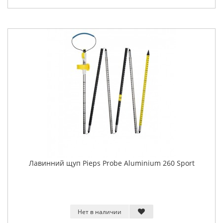
Лавинний щуп Pieps Probe Aluminium 260 Sport
Нет в наличии