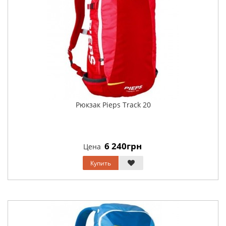
Рюкзак Pieps Track 20
6 240грн
Цена
Купить