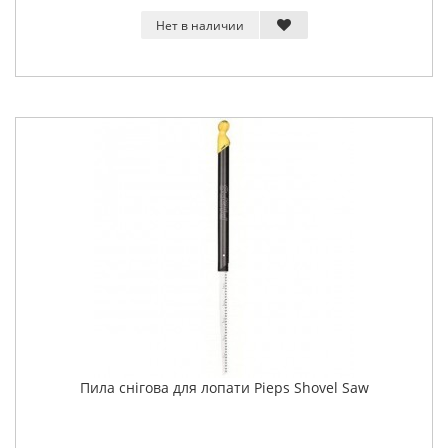
Нет в наличии
Пила снігова для лопати Pieps Shovel Saw