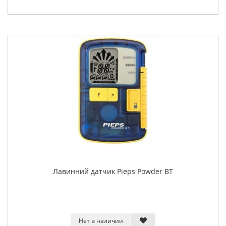
Лавинний датчик Pieps Powder BT
Нет в наличии