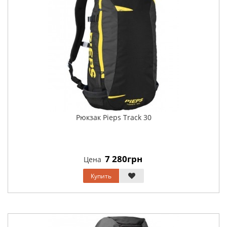
Рюкзак Pieps Track 30
7 280грн
Цена
Купить