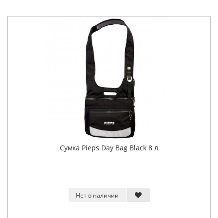
Сумка Pieps Day Bag Black 8 л
Нет в наличии