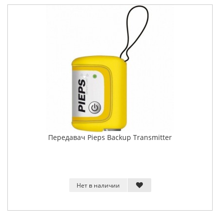
Передавач Pieps Backup Transmitter
Нет в наличии