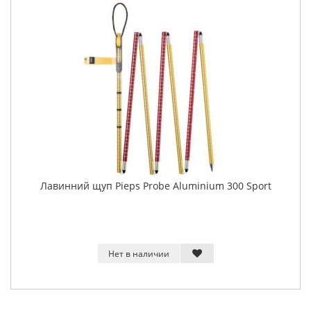
Лавинний щуп Pieps Probe Aluminium 300 Sport
Нет в наличии