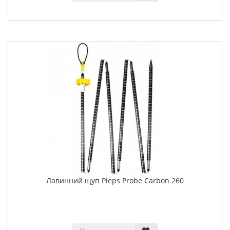
Лавинний щуп Pieps Probe Carbon 260