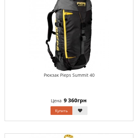
Рюкзак Pieps Summit 40
9 360грн
Цена
Купить