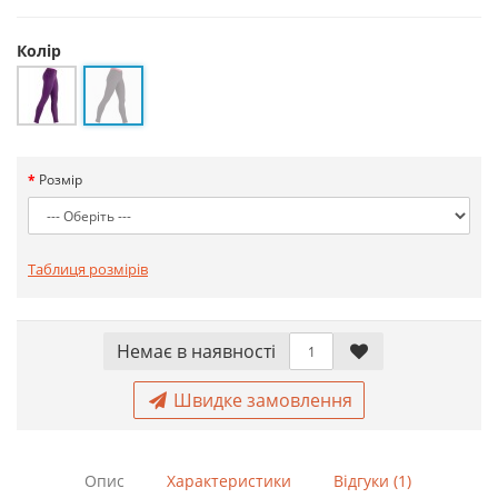
Колір
Розмір
Таблиця розмірів
Немає в наявностi
Швидке замовлення
Опис
Характеристики
Відгуки (1)