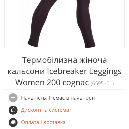
Термобілизна жіноча
кальсони Icebreaker Leggings
Women 200 cognac
(6595~01)
Наявність: Немає в наявностi
Дисконтна система
Оплата і доставка