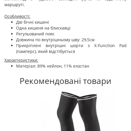
маршруті.
Особливості:
Дві бічні кишені
Одна кишеня на блискавці
Регульований пояс
Довжина по внутрішньому шву: 29,5см
Прикріплені внутрішні шорти з X-Function Pad
(памперс), який відстібується
Характеристики:
Матеріал: 89% нейлон, 11% еластан
Рекомендовані товари