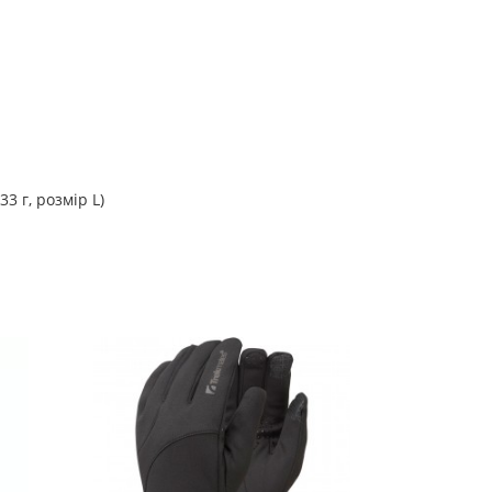
3 г, розмір L)