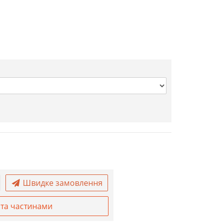
Швидке замовлення
та частинами