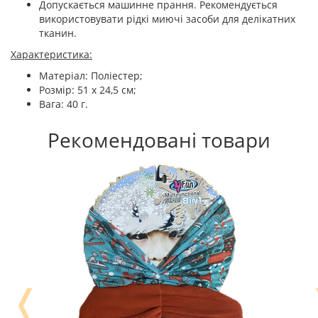
Допускається машинне прання. Рекомендується
використовувати рідкі миючі засоби для делікатних
тканин.
Характеристика:
Матеріал: Поліестер;
Розмір: 51 x 24,5 см;
Вага: 40 г.
Рекомендовані товари
❬