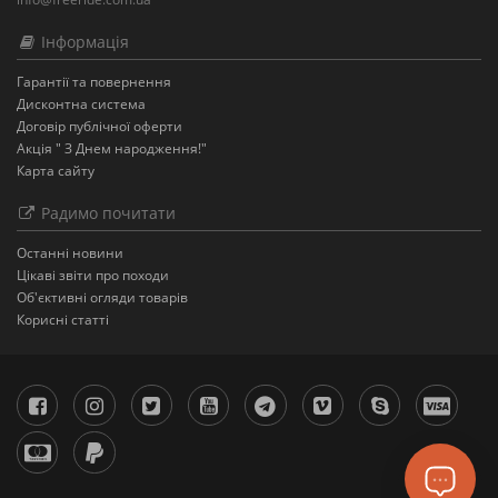
Інформація
Гарантії та повернення
Дисконтна система
Договір публічної оферти
Акція " З Днем народження!"
Карта сайту
Радимо почитати
Останнi новини
Цікаві звіти про походи
Об'єктивні огляди товарів
Корисні статті