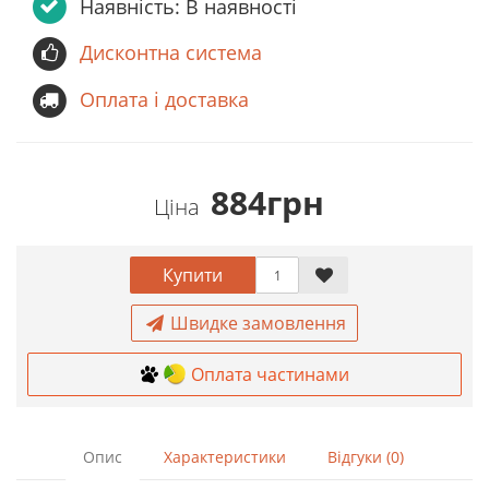
Наявність: В наявності
Дисконтна система
Оплата і доставка
884грн
Ціна
Купити
Швидке замовлення
Оплата частинами
Опис
Характеристики
Відгуки (0)