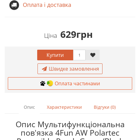
Оплата і доставка
629грн
Ціна
Купити
Швидке замовлення
Оплата частинами
Опис
Характеристики
Відгуки (0)
Опис Мультифункціональна
пов'язка 4Fun AW Polartec