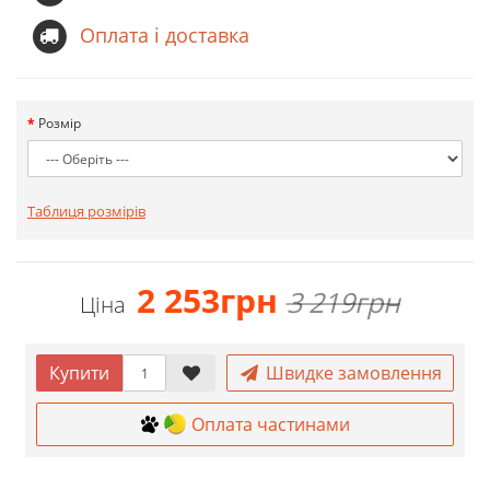
Оплата і доставка
Розмір
Таблиця розмірів
2 253грн
3 219грн
Ціна
Купити
Швидке замовлення
Оплата частинами