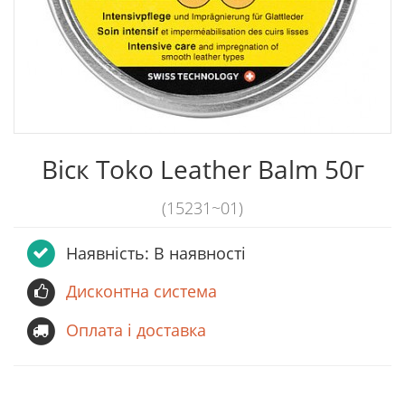
Віск Toko Leather Balm 50г
(15231~01)
Наявність: В наявності
Дисконтна система
Оплата і доставка