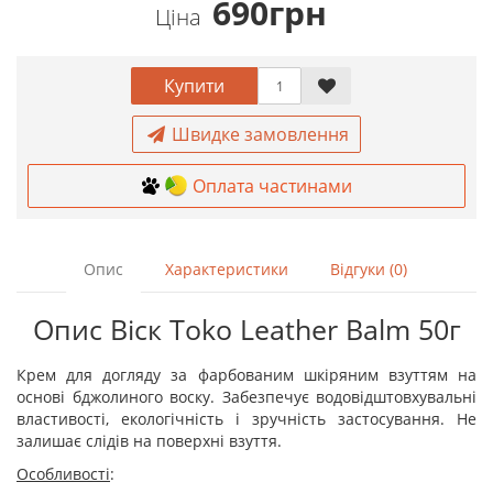
690грн
Ціна
Купити
Швидке замовлення
Оплата частинами
Опис
Характеристики
Відгуки (0)
Опис Віск Toko Leather Balm 50г
Крем для догляду за фарбованим шкіряним взуттям на
основі бджолиного воску. Забезпечує водовідштовхувальні
властивості, екологічність і зручність застосування. Не
залишає слідів на поверхні взуття.
Особливості
: